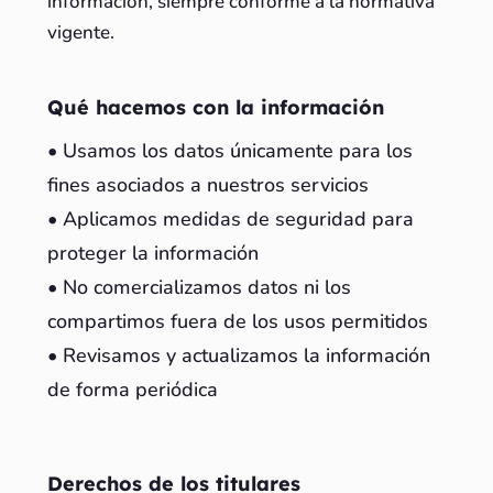
información, siempre conforme a la normativa
vigente.
Qué hacemos con la información
• Usamos los datos únicamente para los
fines asociados a nuestros servicios
• Aplicamos medidas de seguridad para
proteger la información
• No comercializamos datos ni los
compartimos fuera de los usos permitidos
• Revisamos y actualizamos la información
de forma periódica
Derechos de los titulares