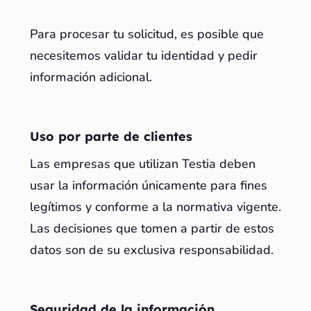
Para procesar tu solicitud, es posible que
necesitemos validar tu identidad y pedir
información adicional.
Uso por parte de clientes
Las empresas que utilizan Testia deben
usar la información únicamente para fines
legítimos y conforme a la normativa vigente.
Las decisiones que tomen a partir de estos
datos son de su exclusiva responsabilidad.
Seguridad de la información