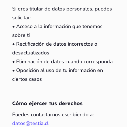
Si eres titular de datos personales, puedes
solicitar:
• Acceso a la información que tenemos
sobre ti
• Rectificación de datos incorrectos o
desactualizados
• Eliminación de datos cuando corresponda
• Oposición al uso de tu información en
ciertos casos
Cómo ejercer tus derechos
Puedes contactarnos escribiendo a:
datos@testia.cl