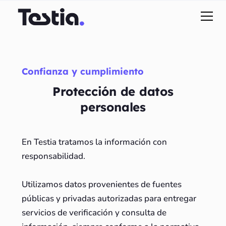
Confianza y cumplimiento
Protección de datos
personales
En Testia tratamos la información con
responsabilidad.
Utilizamos datos provenientes de fuentes
públicas y privadas autorizadas para entregar
servicios de verificación y consulta de